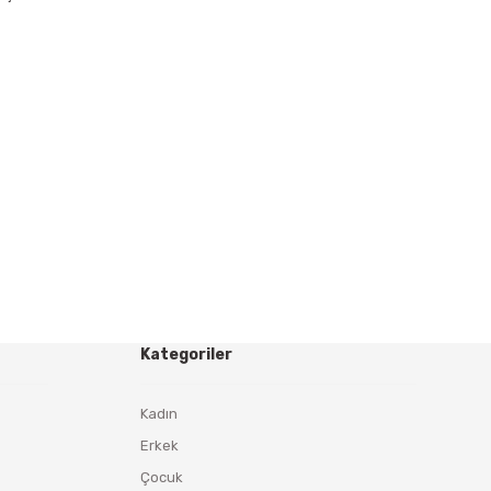
Kategoriler
Kadın
Erkek
Çocuk