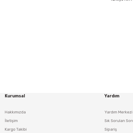
Kurumsal
Yardım
Hakkımızda
Yardım Merkezi
İletişim
Sık Sorulan Sor
Kargo Takibi
Sipariş