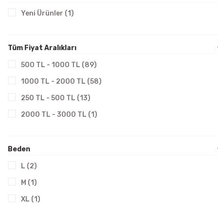
Yeni Ürünler (1)
Tüm Fiyat Aralıkları
500 TL - 1000 TL (89)
1000 TL - 2000 TL (58)
250 TL - 500 TL (13)
2000 TL - 3000 TL (1)
Beden
L (2)
M (1)
XL (1)