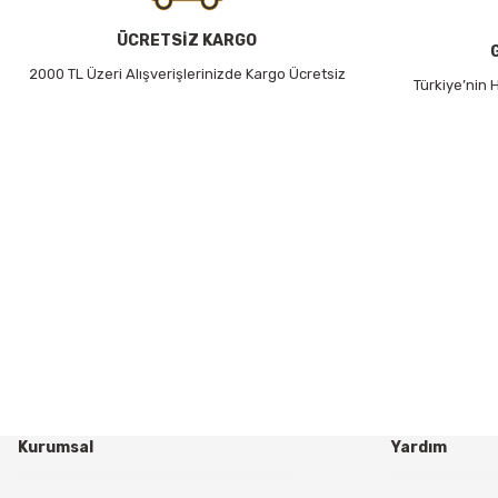
ÜCRETSİZ KARGO
2000 TL Üzeri Alışverişlerinizde Kargo Ücretsiz
Türkiye’nin
Kurumsal
Yardım