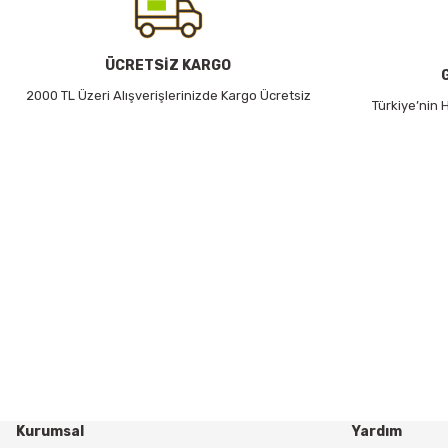
ÜCRETSİZ KARGO
2000 TL Üzeri Alışverişlerinizde Kargo Ücretsiz
Türkiye’nin
Kurumsal
Yardım