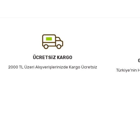
ÜCRETSİZ KARGO
2000 TL Üzeri Alışverişlerinizde Kargo Ücretsiz
Türkiye’nin