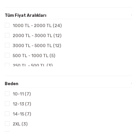
Tüm Fiyat Aralıkları
1000 TL - 2000 TL (24)
2000 TL - 3000 TL (12)
3000 TL - 5000 TL (12)
500 TL - 1000 TL (5)
250 TL - 500 TL (3)
Beden
10-11 (7)
12-13 (7)
14-15 (7)
2XL (3)