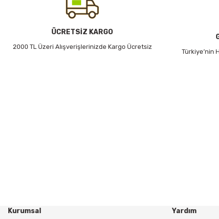
ÜCRETSİZ KARGO
2000 TL Üzeri Alışverişlerinizde Kargo Ücretsiz
Türkiye’nin
Kurumsal
Yardım