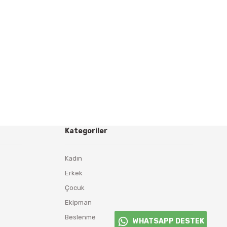
Kategoriler
Kadın
Erkek
Çocuk
Ekipman
Beslenme
WHATSAPP DESTEK