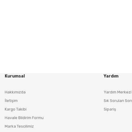
Kurumsal
Yardım
Hakkımızda
Yardım Merkezi
İletişim
Sık Sorulan Sor
Kargo Takibi
Sipariş
Havale Bildirim Formu
Marka Tescilimiz