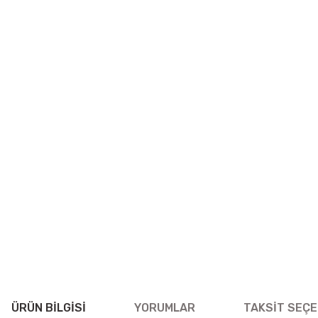
ÜRÜN BILGISI
YORUMLAR
TAKSIT SEÇE