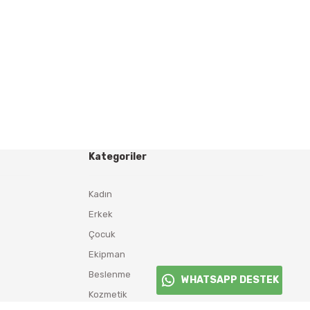
Kategoriler
Kadın
Erkek
Çocuk
Ekipman
Beslenme
WHATSAPP DESTEK
Kozmetik