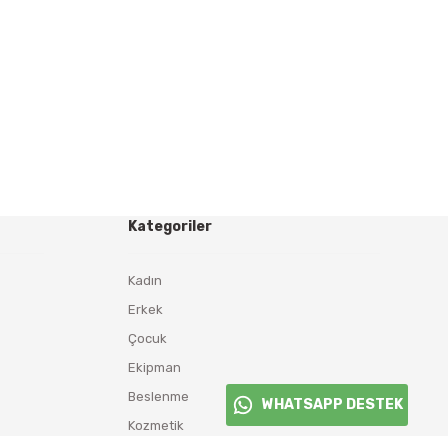
Kategoriler
Kadın
Erkek
Çocuk
Ekipman
Beslenme
WHATSAPP DESTEK
Kozmetik