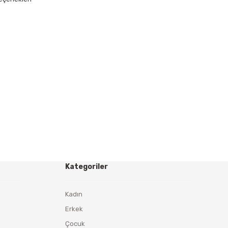
Kategoriler
Kadın
Erkek
Çocuk