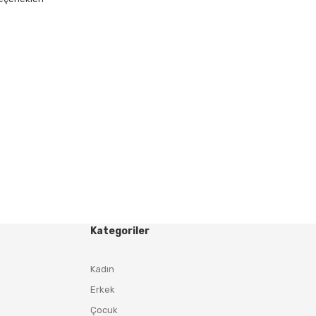
Kategoriler
Kadın
Erkek
Çocuk