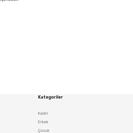
Kategoriler
Kadın
Erkek
Çocuk