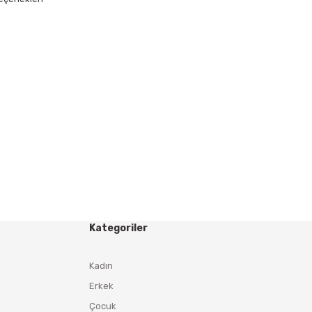
Kategoriler
Kadın
Erkek
Çocuk