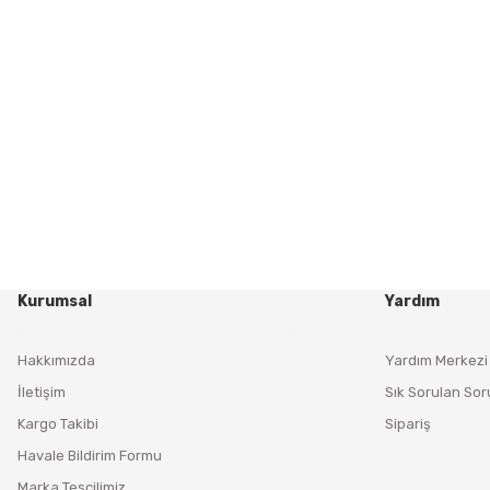
Kurumsal
Yardım
Hakkımızda
Yardım Merkezi
İletişim
Sık Sorulan Sor
Kargo Takibi
Sipariş
Havale Bildirim Formu
Marka Tescilimiz