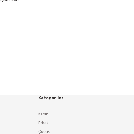
Kategoriler
Kadın
Erkek
Çocuk