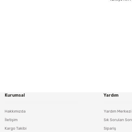
Kurumsal
Yardım
Hakkımızda
Yardım Merkezi
İletişim
Sık Sorulan Sor
Kargo Takibi
Sipariş