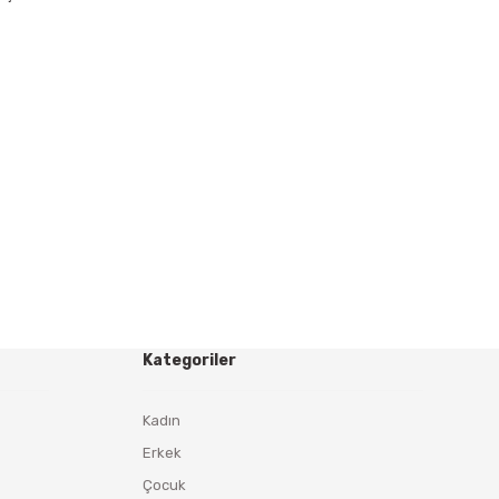
Kategoriler
Kadın
Erkek
Çocuk