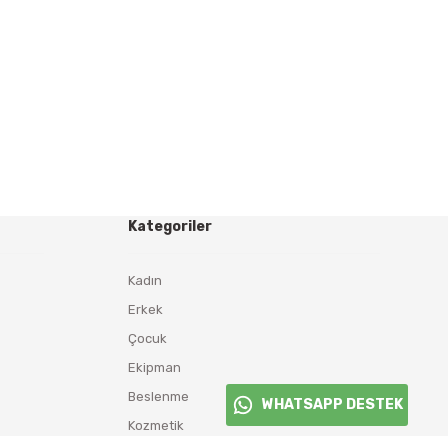
Kategoriler
Kadın
Erkek
Çocuk
Ekipman
Beslenme
WHATSAPP DESTEK
Kozmetik