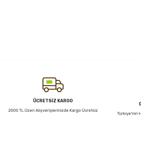
ÜCRETSİZ KARGO
2000 TL Üzeri Alışverişlerinizde Kargo Ücretsiz
Türkiye’nin