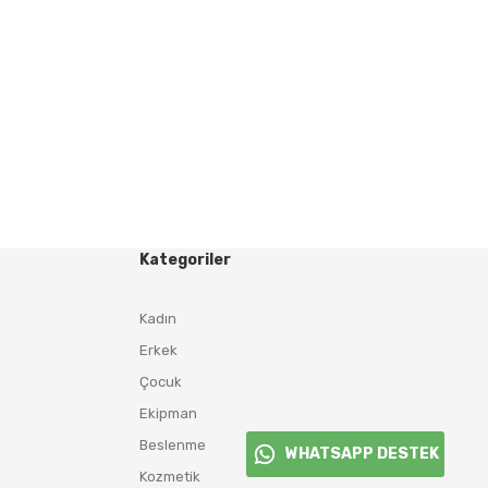
Kategoriler
Kadın
Erkek
Çocuk
Ekipman
Beslenme
WHATSAPP DESTEK
Kozmetik