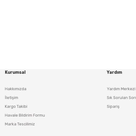
Kurumsal
Yardım
Hakkımızda
Yardım Merkezi
İletişim
Sık Sorulan Sor
Kargo Takibi
Sipariş
Havale Bildirim Formu
Marka Tescilimiz