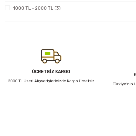
1000 TL - 2000 TL (3)
ÜCRETSİZ KARGO
2000 TL Üzeri Alışverişlerinizde Kargo Ücretsiz
Türkiye’nin