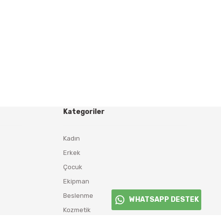
Kategoriler
Kadın
Erkek
Çocuk
Ekipman
Beslenme
WHATSAPP DESTEK
Kozmetik