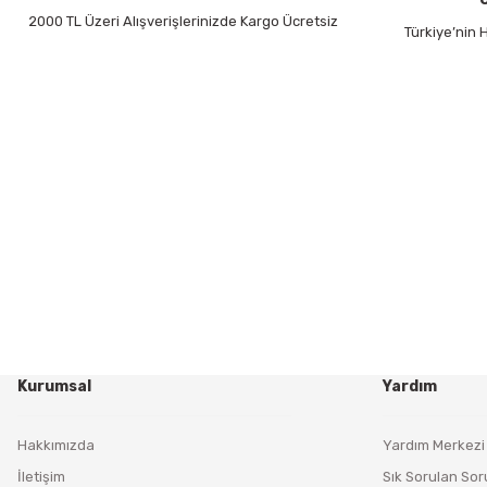
2000 TL Üzeri Alışverişlerinizde Kargo Ücretsiz
Türkiye’nin
Kurumsal
Yardım
Hakkımızda
Yardım Merkezi
İletişim
Sık Sorulan Sor