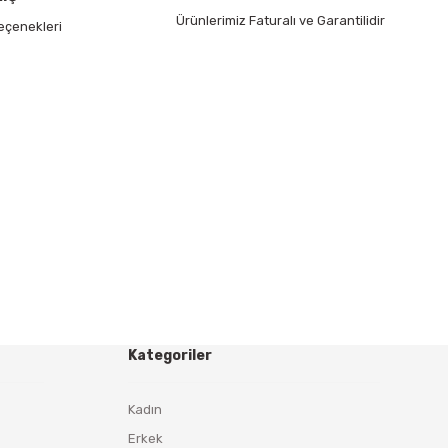
Ürünlerimiz Faturalı ve Garantilidir
eçenekleri
Kategoriler
Kadın
Erkek