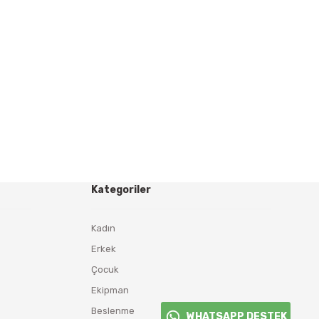
Kategoriler
Kadın
Erkek
Çocuk
Ekipman
Beslenme
WHATSAPP DESTEK