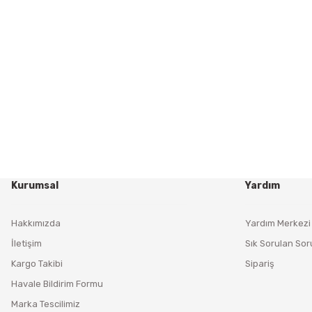
Kurumsal
Yardım
Hakkımızda
Yardım Merkezi
İletişim
Sık Sorulan Sor
Kargo Takibi
Sipariş
Havale Bildirim Formu
Marka Tescilimiz