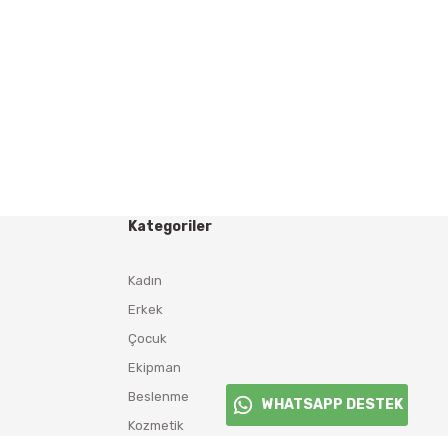
Kategoriler
Kadın
Erkek
Çocuk
Ekipman
Beslenme
WHATSAPP DESTEK
Kozmetik