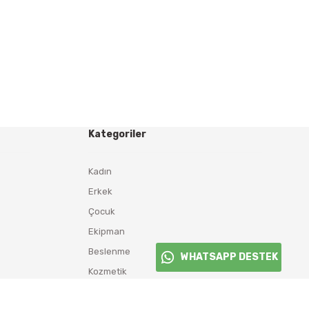
Kategoriler
Kadın
Erkek
Çocuk
Ekipman
Beslenme
WHATSAPP DESTEK
Kozmetik