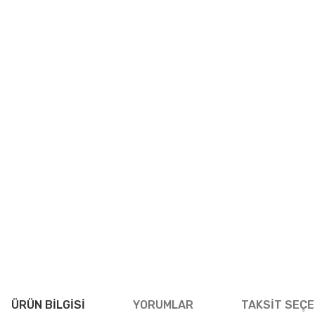
ÜRÜN BILGISI
YORUMLAR
TAKSIT SEÇE