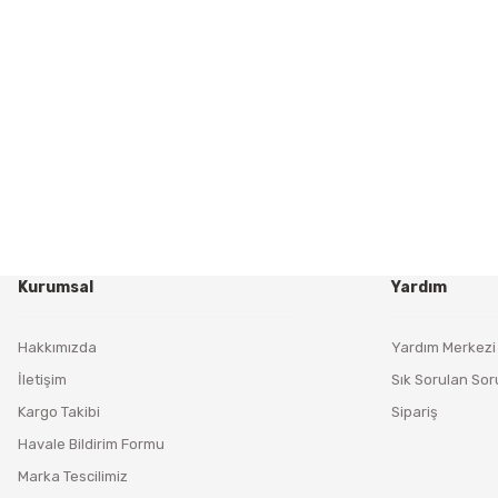
Kurumsal
Yardım
Hakkımızda
Yardım Merkezi
İletişim
Sık Sorulan Sor
Kargo Takibi
Sipariş
Havale Bildirim Formu
Marka Tescilimiz