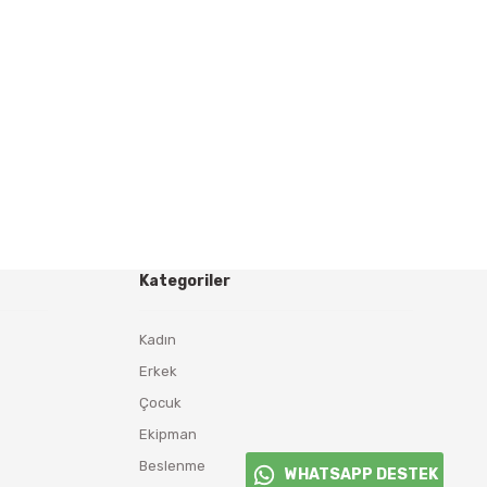
Kategoriler
Kadın
Erkek
Çocuk
Ekipman
Beslenme
WHATSAPP DESTEK