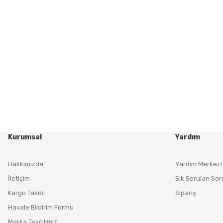
Kurumsal
Yardım
Hakkımızda
Yardım Merkezi
İletişim
Sık Sorulan Sor
Kargo Takibi
Sipariş
Havale Bildirim Formu
Marka Tescilimiz