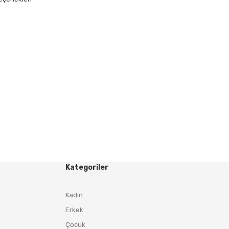
Kategoriler
Kadın
Erkek
Çocuk