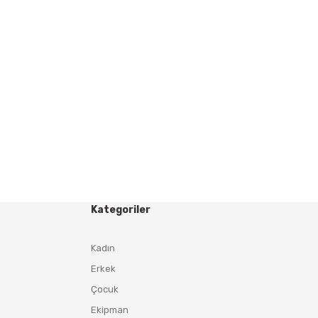
Kategoriler
Kadın
Erkek
Çocuk
Ekipman