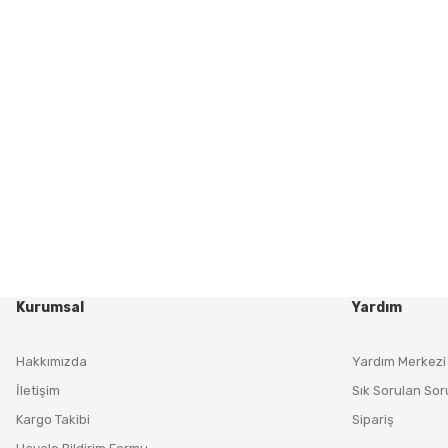
Kurumsal
Yardım
Hakkımızda
Yardım Merkezi
İletişim
Sık Sorulan Sor
Kargo Takibi
Sipariş