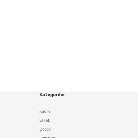
Kategoriler
Kadın
Erkek
Çocuk