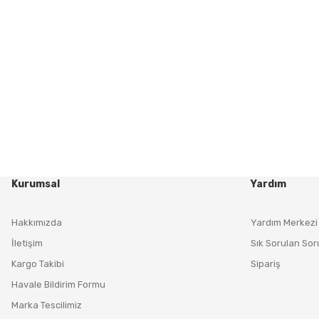
Kurumsal
Yardım
Hakkımızda
Yardım Merkezi
İletişim
Sık Sorulan Sor
Kargo Takibi
Sipariş
Havale Bildirim Formu
Marka Tescilimiz