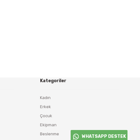
Kategoriler
Kadın
Erkek
Çocuk
Ekipman
Beslenme
WHATSAPP DESTEK