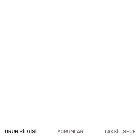
ÜRÜN BILGISI
YORUMLAR
TAKSIT SEÇE