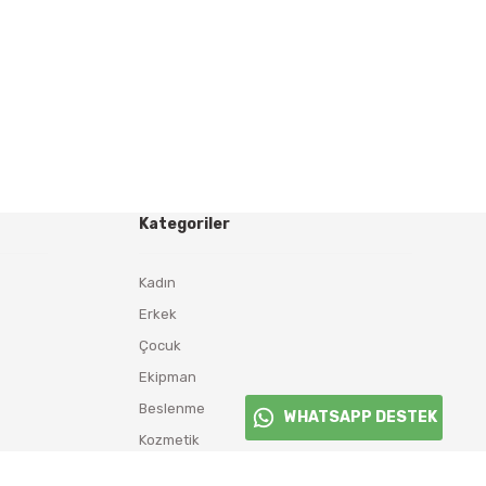
Kategoriler
Kadın
Erkek
Çocuk
Ekipman
Beslenme
WHATSAPP DESTEK
Kozmetik