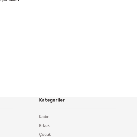
Kategoriler
Kadın
Erkek
Çocuk