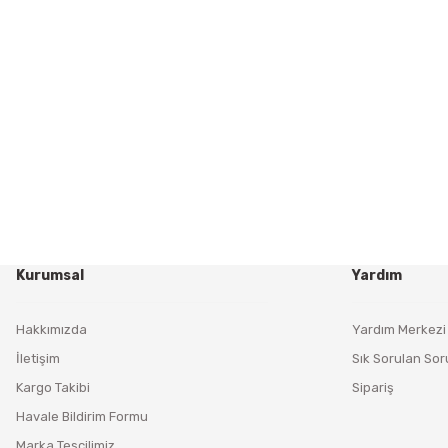
Kurumsal
Yardım
Hakkımızda
Yardım Merkezi
İletişim
Sık Sorulan Sor
Kargo Takibi
Sipariş
Havale Bildirim Formu
Marka Tescilimiz