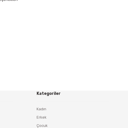
Kategoriler
Kadın
Erkek
Çocuk