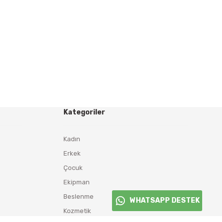
Kategoriler
Kadın
Erkek
Çocuk
Ekipman
Beslenme
WHATSAPP DESTEK
Kozmetik