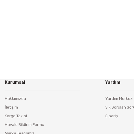
Kurumsal
Yardım
Hakkımızda
Yardım Merkezi
İletişim
Sık Sorulan Sor
Kargo Takibi
Sipariş
Havale Bildirim Formu
Marka Tescilimiz