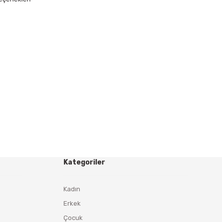
Kategoriler
Kadın
Erkek
Çocuk