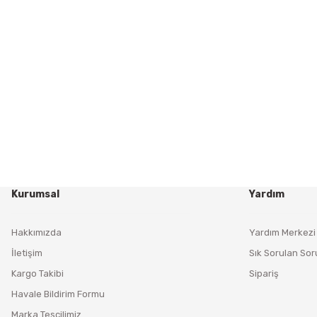
Kurumsal
Yardım
Hakkımızda
Yardım Merkezi
İletişim
Sık Sorulan Sor
Kargo Takibi
Sipariş
Havale Bildirim Formu
Marka Tescilimiz