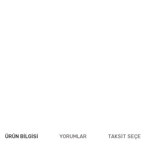
ÜRÜN BILGISI
YORUMLAR
TAKSIT SEÇE