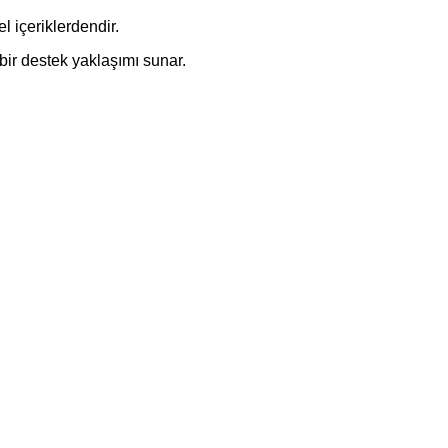
l içeriklerdendir.
bir destek yaklaşımı sunar.